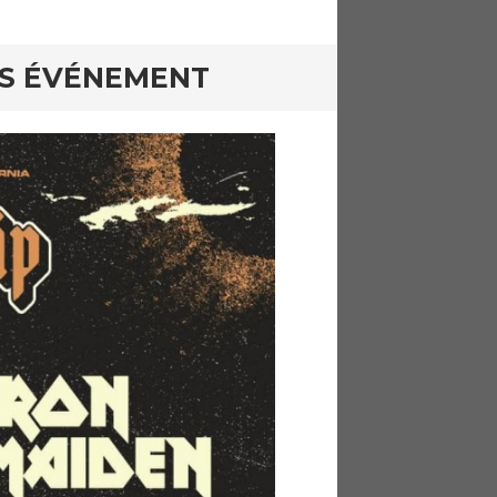
OS ÉVÉNEMENT