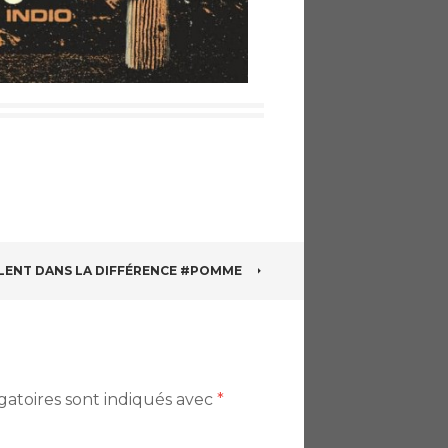
LENT DANS LA DIFFÉRENCE #POMME
gatoires sont indiqués avec
*