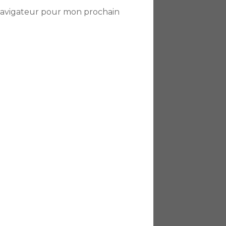
 navigateur pour mon prochain