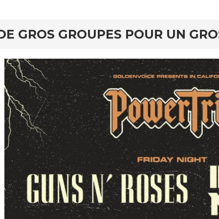
DE GROS GROUPES POUR UN GR