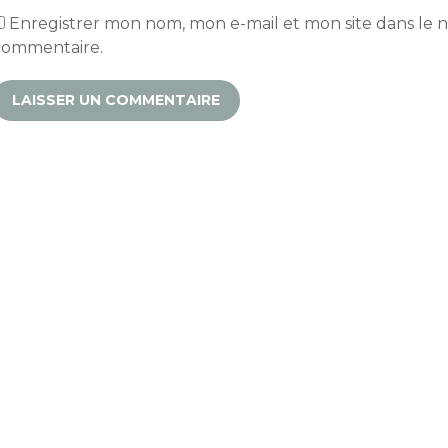
Enregistrer mon nom, mon e-mail et mon site dans le
commentaire.