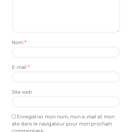
Nom
*
E-mail
*
Site web
Enregistrer mon nom, mon e-mail et mon
site dans le navigateur pour mon prochain
commentaire.