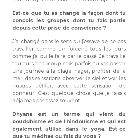
Est-ce que tu as changé la façon dont tu
conçois les groupes dont tu fais partie
depuis cette prise de conscience ?
J’ai changé dans le sens ou j’essaye de ne pas
travailler comme un forcené tous les jours
comme j’ai pu le faire par le passé. Je travaille
toujours beaucoup mais parfois, tu vas passer
une journée à la plage, nager, profiter de la
mer, des sensations, observer le ciel et voir les
nuages défiler, avec cette sensation de
bonheur. C’est quelque chose que je faisais
déjà mais pas assez souvent.
Dhyana est un terme qui vient du
bouddhisme et de l’hindouisme et qui est
également utilisé dans le yoga. Est-ce
que tu médites ou fais du yoga ?