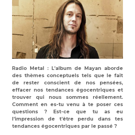
Radio Metal : L’album de Mayan aborde
des thèmes conceptuels tels que le fait
de rester conscient de nos pensées,
effacer nos tendances égocentriques et
trouver qui nous sommes réellement.
Comment en es-tu venu à te poser ces
questions ? Est-ce que tu as eu
l’impression de t’être perdu dans tes
tendances égocentriques par le passé ?