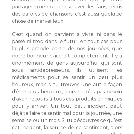
partager quelque chose avec les fans, j’écris
des paroles de chansons, c’est aussi quelque
chose de merveilleux.
C’est quand on parvient à vivre ni dans le
passé ni trop dans le futur, en tout cas pour
la plus grande partie de nos journées, que
notre bonheur s’accroît complètement. Il y a
énormément de gens aujourd’hui qui sont
sous antidépresseurs, ils utilisent les
médicaments pour se sentir un peu plus
heureux, mais si tu trouves une autre façon
d’être plus heureux, alors tu n’as pas besoin
d’avoir recours à tous ces produits chimiques
pour y arriver. Un tout petit incident peut
déjà te faire te sentir mal pour la journée, une
semaine ou un mois. Si tu découvres ce qu’est
cet incident, la source de ce sentiment, alors