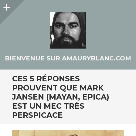
Colonne
latérale
BIENVENUE SUR AMAURYBLANC.COM
CES 5 RÉPONSES
PROUVENT QUE MARK
JANSEN (MAYAN, EPICA)
EST UN MEC TRÈS
PERSPICACE