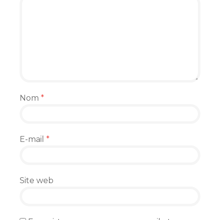
Nom
*
E-mail
*
Site web