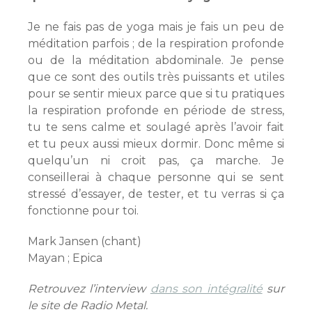
Je ne fais pas de yoga mais je fais un peu de
méditation parfois ; de la respiration profonde
ou de la méditation abdominale. Je pense
que ce sont des outils très puissants et utiles
pour se sentir mieux parce que si tu pratiques
la respiration profonde en période de stress,
tu te sens calme et soulagé après l’avoir fait
et tu peux aussi mieux dormir. Donc même si
quelqu’un ni croit pas, ça marche. Je
conseillerai à chaque personne qui se sent
stressé d’essayer, de tester, et tu verras si ça
fonctionne pour toi.
Mark Jansen (chant)
Mayan ; Epica
Retrouvez l’interview
dans son intégralité
sur
le site de Radio Metal.