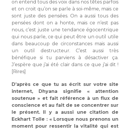
on entend tous des voix dans nos têtes parfois
et on croit qu’on se parle à soi-même, mais ce
sont juste des pensées. On a aussi tous des
pensées dont on a honte, mais ce n’est pas
nous, c’est juste une tendance égocentrique
qui nous parle, ce qui peut être un outil utile
dans beaucoup de circonstances mais aussi
un outil destructeur. C’est aussi très
bénéfique si tu parviens à désactiver ça.
J’espère que j’ai été clair dans ce que j’ai dit !
[Rires]
D’après ce que tu as écrit sur votre site
internet, Dhyana signifie « attention
soutenue » et fait référence à un flux de
conscience et au fait de se concentrer sur
le présent. Il y a aussi une citation de
Eckhart Tolle : « Lorsque nous prenons un
moment pour ressentir la vitalité qui est