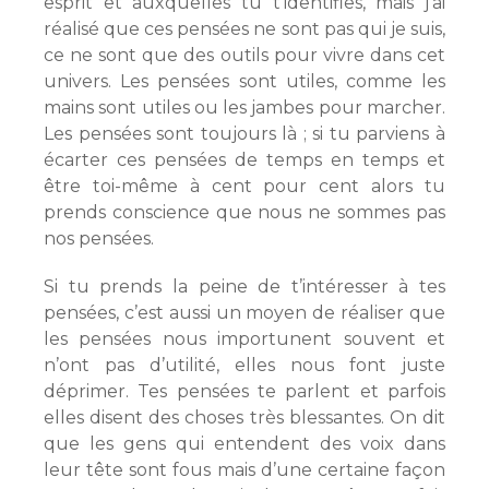
esprit et auxquelles tu t’identifies, mais j’ai
réalisé que ces pensées ne sont pas qui je suis,
ce ne sont que des outils pour vivre dans cet
univers. Les pensées sont utiles, comme les
mains sont utiles ou les jambes pour marcher.
Les pensées sont toujours là ; si tu parviens à
écarter ces pensées de temps en temps et
être toi-même à cent pour cent alors tu
prends conscience que nous ne sommes pas
nos pensées.
Si tu prends la peine de t’intéresser à tes
pensées, c’est aussi un moyen de réaliser que
les pensées nous importunent souvent et
n’ont pas d’utilité, elles nous font juste
déprimer. Tes pensées te parlent et parfois
elles disent des choses très blessantes. On dit
que les gens qui entendent des voix dans
leur tête sont fous mais d’une certaine façon