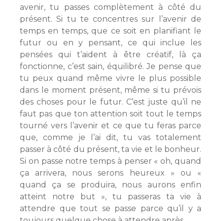
avenir, tu passes complètement à côté du
présent. Si tu te concentres sur l’avenir de
temps en temps, que ce soit en planifiant le
futur ou en y pensant, ce qui inclue les
pensées qui t’aident à être créatif, là ça
fonctionne, c’est sain, équilibré. Je pense que
tu peux quand même vivre le plus possible
dans le moment présent, même si tu prévois
des choses pour le futur. C’est juste qu’il ne
faut pas que ton attention soit tout le temps
tourné vers l’avenir et ce que tu feras parce
que, comme je l’ai dit, tu vas totalement
passer à côté du présent, ta vie et le bonheur.
Si on passe notre temps à penser « oh, quand
ça arrivera, nous serons heureux » ou «
quand ça se produira, nous aurons enfin
atteint notre but », tu passeras ta vie à
attendre que tout se passe parce qu’il y a
toujours quelque chose à attendre après.