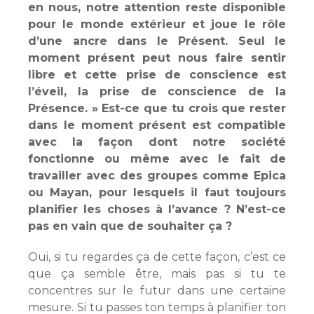
en nous, notre attention reste disponible
pour le monde extérieur et joue le rôle
d’une ancre dans le Présent. Seul le
moment présent peut nous faire sentir
libre et cette prise de conscience est
l’éveil, la prise de conscience de la
Présence. » Est-ce que tu crois que rester
dans le moment présent est compatible
avec la façon dont notre société
fonctionne ou même avec le fait de
travailler avec des groupes comme Epica
ou Mayan, pour lesquels il faut toujours
planifier les choses à l’avance ? N’est-ce
pas en vain que de souhaiter ça ?
Oui, si tu regardes ça de cette façon, c’est ce
que ça semble être, mais pas si tu te
concentres sur le futur dans une certaine
mesure. Si tu passes ton temps à planifier ton