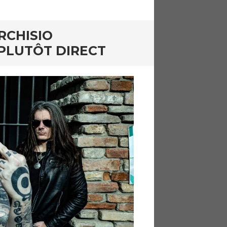
RCHISIO
PLUTÔT DIRECT