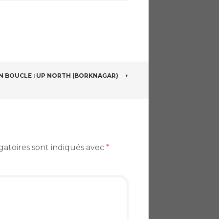
N BOUCLE : UP NORTH (BORKNAGAR)
gatoires sont indiqués avec
*