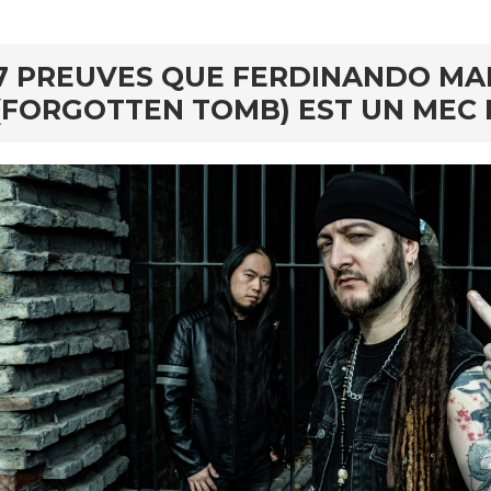
7 PREUVES QUE FERDINANDO MA
(FORGOTTEN TOMB) EST UN MEC 