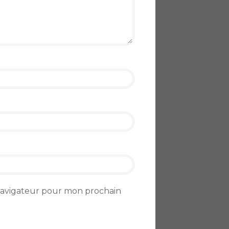
 navigateur pour mon prochain