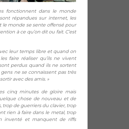
es fonctionnent dans le monde
 sont répandues sur internet, les
tout le monde se sente offensé pour
ention à ce qu’on dit ou fait. C’est
 avec leur temps libre et quand on
es faire réaliser qu’ils ne vivent
 sont perdus quand ils ne sortent
 gens ne se connaissent pas très
sortir avec des amis. »
ses cinq minutes de gloire mais
quelque chose de nouveau et de
 trop de guerriers du clavier, trop
nt rien à faire dans le metal, trop
en inventé et manquent de riffs