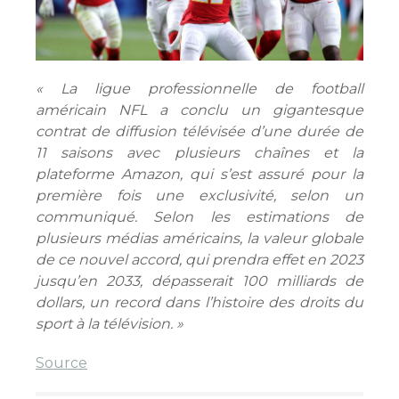
« La ligue professionnelle de football
américain NFL a conclu un gigantesque
contrat de diffusion télévisée d’une durée de
11 saisons avec plusieurs chaînes et la
plateforme Amazon, qui s’est assuré pour la
première fois une exclusivité, selon un
communiqué. Selon les estimations de
plusieurs médias américains, la valeur globale
de ce nouvel accord, qui prendra effet en 2023
jusqu’en 2033, dépasserait 100 milliards de
dollars, un record dans l’histoire des droits du
sport à la télévision. »
Source