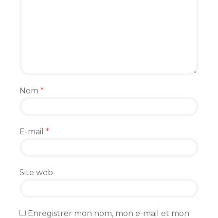
Nom
*
E-mail
*
Site web
Enregistrer mon nom, mon e-mail et mon